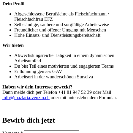
Dein Profil
Abgeschlossene Berufslehre als Fleischfachmann /
Fleischfachfrau EFZ
Selbständige, saubere und sorgfältige Arbeitsweise
Freundlicher und offener Umgang mit Menschen
Hohe Einsatz- und Dienstleistungsbereitschaft
Wir bieten
Abwechslungsreiche Tätigkeit in einem dynamischen
Arbeitsumfeld
Du bist Teil eines motivierten und engagierten Teams
Entlöhnung gemäss GAV
Arbeitsort in der wunderschönen Surselva
Haben wir dein Interesse geweckt?
Dann melde dich per Telefon +41 81 947 52 39 oder Mail
info@mazlaria-venzin.ch
oder mit untenstehendem Formular.
Bewirb dich jetzt