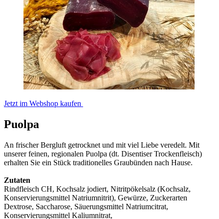
Jetzt im Webshop kaufen
Puolpa
An frischer Bergluft getrocknet und mit viel Liebe veredelt. Mit
unserer feinen, regionalen Puolpa (dt. Disentiser Trockenfleisch)
erhalten Sie ein Stück traditionelles Graubünden nach Hause.
Zutaten
Rindfleisch CH, Kochsalz jodiert, Nitritpökelsalz (Kochsalz,
Konservierungsmittel Natriumnitrit), Gewürze, Zuckerarten
Dextrose, Saccharose, Säuerungsmittel Natriumcitrat,
Konservierungsmittel Kaliumnitrat,