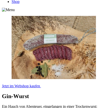
Shop
Jetzt im Webshop kaufen
Gin-Wurst
Ein Hauch von Abenteuer, eingefangen in einer Trockenwurst: