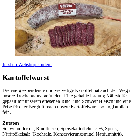
Jetzt im Webshop kaufen
Kartoffelwurst
Die energiespendende und vielseitige Kartoffel hat auch den Weg in
unsere Trockenwurst gefunden. Eine geballte Ladung Nährstoffe
gepaart mit unserem erlesenen Rind- und Schweinefleisch und eine
Prise frischer Bergluft mach unsere Kartoffelwurst so unglaublich
fein.
Zutaten
Schweinefleisch, Rindfleisch, Speisekartoffeln 12 %, Speck,
Nitritpökelsalz (Kochsalz, Konservierungsmittel Natriumnitrit),